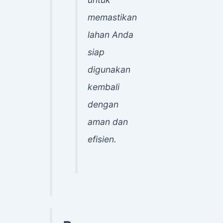
memastikan
lahan Anda
siap
digunakan
kembali
dengan
aman dan
efisien.