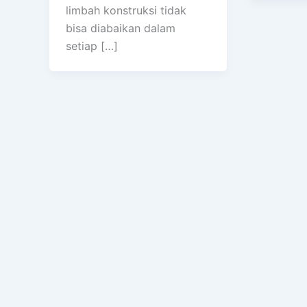
limbah konstruksi tidak
bisa diabaikan dalam
setiap […]