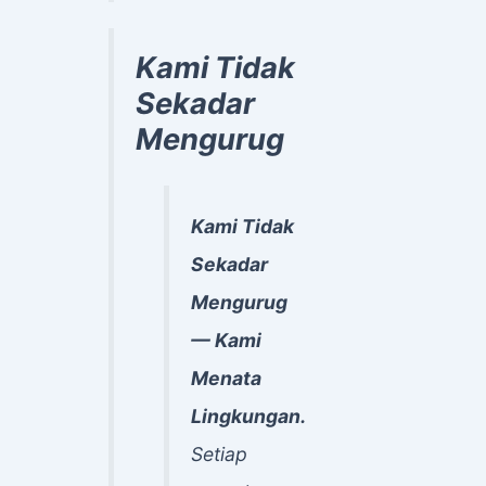
Kami Tidak
Sekadar
Mengurug
Kami Tidak
Sekadar
Mengurug
— Kami
Menata
Lingkungan.
Setiap