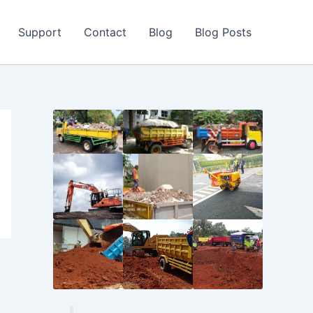
Support
Contact
Blog
Blog Posts