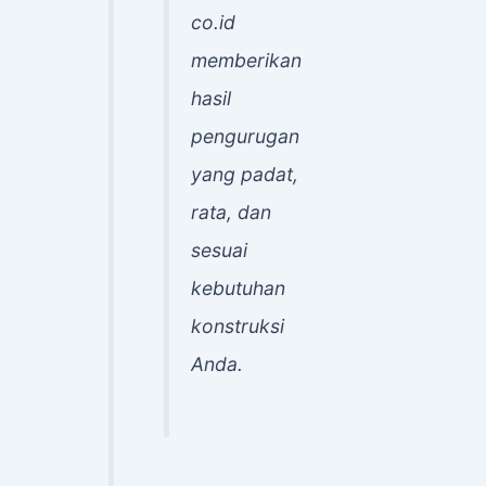
co.id
memberikan
hasil
pengurugan
yang padat,
rata, dan
sesuai
kebutuhan
konstruksi
Anda.