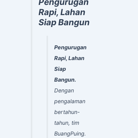
Pengurugan
Rapi, Lahan
Siap Bangun
Pengurugan
Rapi, Lahan
Siap
Bangun.
Dengan
pengalaman
bertahun-
tahun, tim
BuangPuing.