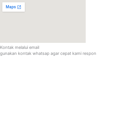
Kontak melalui email
gunakan kontak whatsap agar cepat kami respon