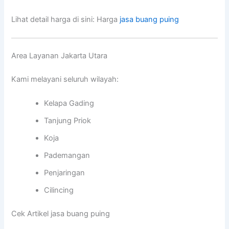
Lihat detail harga di sini: Harga
jasa buang puing
Area Layanan Jakarta Utara
Kami melayani seluruh wilayah:
Kelapa Gading
Tanjung Priok
Koja
Pademangan
Penjaringan
Cilincing
Cek Artikel jasa buang puing