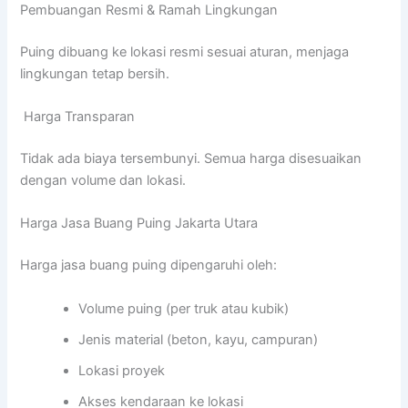
Pembuangan Resmi & Ramah Lingkungan
Puing dibuang ke lokasi resmi sesuai aturan, menjaga
lingkungan tetap bersih.
Harga Transparan
Tidak ada biaya tersembunyi. Semua harga disesuaikan
dengan volume dan lokasi.
Harga Jasa Buang Puing Jakarta Utara
Harga jasa buang puing dipengaruhi oleh:
Volume puing (per truk atau kubik)
Jenis material (beton, kayu, campuran)
Lokasi proyek
Akses kendaraan ke lokasi