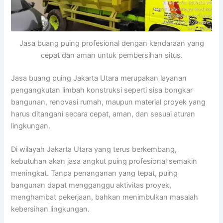
Jasa buang puing profesional dengan kendaraan yang
cepat dan aman untuk pembersihan situs.
Jasa buang puing Jakarta Utara merupakan layanan
pengangkutan limbah konstruksi seperti sisa bongkar
bangunan, renovasi rumah, maupun material proyek yang
harus ditangani secara cepat, aman, dan sesuai aturan
lingkungan.
Di wilayah Jakarta Utara yang terus berkembang,
kebutuhan akan jasa angkut puing profesional semakin
meningkat. Tanpa penanganan yang tepat, puing
bangunan dapat mengganggu aktivitas proyek,
menghambat pekerjaan, bahkan menimbulkan masalah
kebersihan lingkungan.