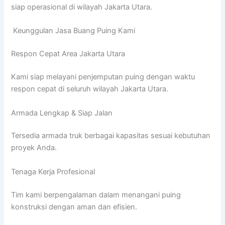
siap operasional di wilayah Jakarta Utara.
Keunggulan Jasa Buang Puing Kami
Respon Cepat Area Jakarta Utara
Kami siap melayani penjemputan puing dengan waktu
respon cepat di seluruh wilayah Jakarta Utara.
Armada Lengkap & Siap Jalan
Tersedia armada truk berbagai kapasitas sesuai kebutuhan
proyek Anda.
Tenaga Kerja Profesional
Tim kami berpengalaman dalam menangani puing
konstruksi dengan aman dan efisien.