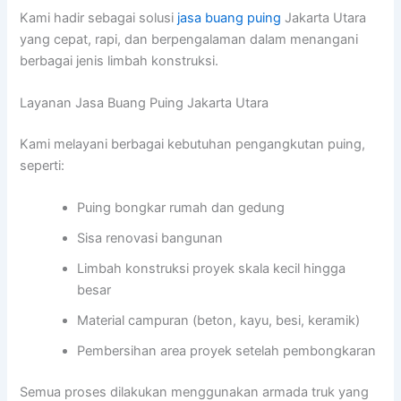
Kami hadir sebagai solusi
jasa buang puing
Jakarta Utara
yang cepat, rapi, dan berpengalaman dalam menangani
berbagai jenis limbah konstruksi.
Layanan Jasa Buang Puing Jakarta Utara
Kami melayani berbagai kebutuhan pengangkutan puing,
seperti:
Puing bongkar rumah dan gedung
Sisa renovasi bangunan
Limbah konstruksi proyek skala kecil hingga
besar
Material campuran (beton, kayu, besi, keramik)
Pembersihan area proyek setelah pembongkaran
Semua proses dilakukan menggunakan armada truk yang