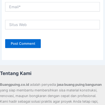
Email*
Situs
Web
Tentang Kami
Buangpuing.co.id
adalah penyedia
jasa buang puing bangunan
yang siap membantu membersihkan sisa material konstruksi,
renovasi, maupun bongkaran dengan cepat dan profesional.
Kami hadir sebagai solusi praktis agar proyek Anda tetap rapi,