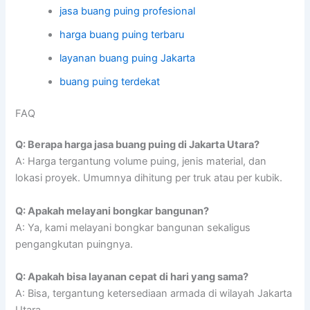
jasa buang puing profesional
harga buang puing terbaru
layanan buang puing Jakarta
buang puing terdekat
FAQ
Q: Berapa harga jasa buang puing di Jakarta Utara?
A: Harga tergantung volume puing, jenis material, dan
lokasi proyek. Umumnya dihitung per truk atau per kubik.
Q: Apakah melayani bongkar bangunan?
A: Ya, kami melayani bongkar bangunan sekaligus
pengangkutan puingnya.
Q: Apakah bisa layanan cepat di hari yang sama?
A: Bisa, tergantung ketersediaan armada di wilayah Jakarta