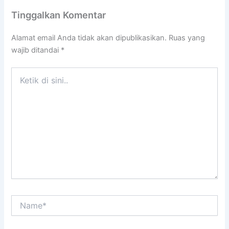
Tinggalkan Komentar
Alamat email Anda tidak akan dipublikasikan.
Ruas yang
wajib ditandai
*
Ketik
di
sini..
Name*