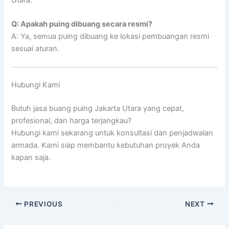
Utara.
Q: Apakah puing dibuang secara resmi?
A: Ya, semua puing dibuang ke lokasi pembuangan resmi
sesuai aturan.
Hubungi Kami
Butuh jasa buang puing Jakarta Utara yang cepat,
profesional, dan harga terjangkau?
Hubungi kami sekarang untuk konsultasi dan penjadwalan
armada. Kami siap membantu kebutuhan proyek Anda
kapan saja.
PREVIOUS
NEXT