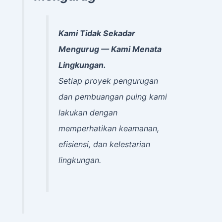
Kami Tidak Sekadar
Mengurug — Kami Menata
Lingkungan.
Setiap proyek pengurugan
dan pembuangan puing kami
lakukan dengan
memperhatikan keamanan,
efisiensi, dan kelestarian
lingkungan.