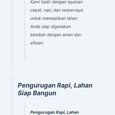
Kami hadir dengan layanan
cepat, rapi, dan terpercaya
untuk memastikan lahan
Anda siap digunakan
kembali dengan aman dan
efisien.
Pengurugan Rapi, Lahan
Siap Bangun
Pengurugan Rapi, Lahan