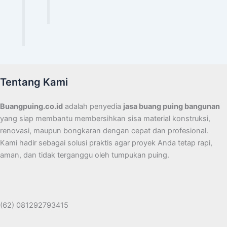
Tentang Kami
Buangpuing.co.id
adalah penyedia
jasa buang puing bangunan
yang siap membantu membersihkan sisa material konstruksi,
renovasi, maupun bongkaran dengan cepat dan profesional.
Kami hadir sebagai solusi praktis agar proyek Anda tetap rapi,
aman, dan tidak terganggu oleh tumpukan puing.
(62) 081292793415