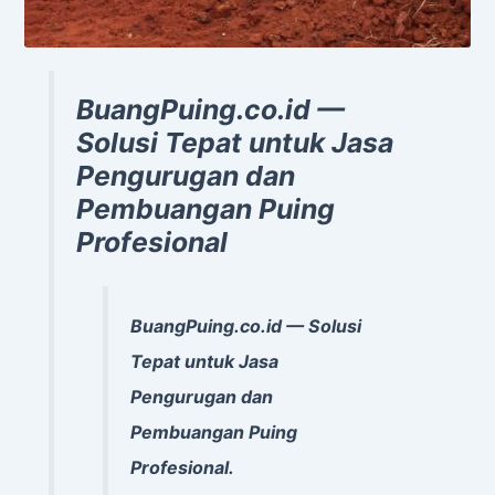
BuangPuing.co.id —
Solusi Tepat untuk Jasa
Pengurugan dan
Pembuangan Puing
Profesional
BuangPuing.co.id — Solusi
Tepat untuk Jasa
Pengurugan dan
Pembuangan Puing
Profesional.