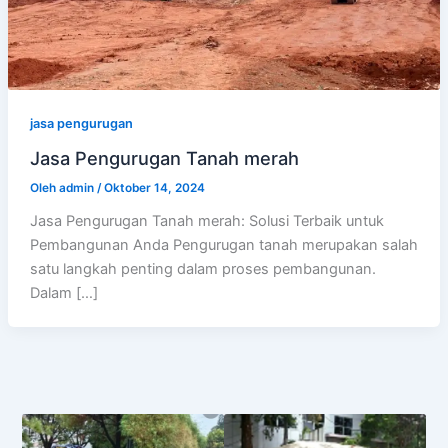
jasa pengurugan
Jasa Pengurugan Tanah merah
Oleh
admin
/
Oktober 14, 2024
Jasa Pengurugan Tanah merah: Solusi Terbaik untuk
Pembangunan Anda Pengurugan tanah merupakan salah
satu langkah penting dalam proses pembangunan.
Dalam […]