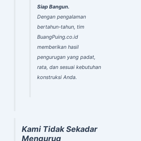
Siap Bangun.
Dengan pengalaman
bertahun-tahun, tim
BuangPuing.co.id
memberikan hasil
pengurugan yang padat,
rata, dan sesuai kebutuhan
konstruksi Anda.
Kami Tidak Sekadar
Mengurug