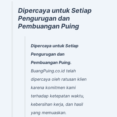
Dipercaya untuk Setiap
Pengurugan dan
Pembuangan Puing
Dipercaya untuk Setiap
Pengurugan dan
Pembuangan Puing.
BuangPuing.co.id telah
dipercaya oleh ratusan klien
karena komitmen kami
terhadap ketepatan waktu,
kebersihan kerja, dan hasil
yang memuaskan.