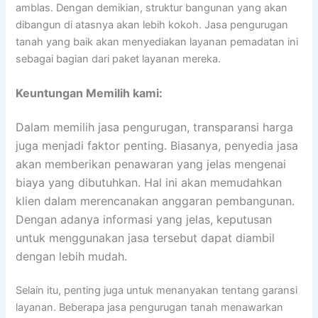
amblas. Dengan demikian, struktur bangunan yang akan
dibangun di atasnya akan lebih kokoh. Jasa pengurugan
tanah yang baik akan menyediakan layanan pemadatan ini
sebagai bagian dari paket layanan mereka.
Keuntungan Memilih kami:
Dalam memilih jasa pengurugan, transparansi harga
juga menjadi faktor penting. Biasanya, penyedia jasa
akan memberikan penawaran yang jelas mengenai
biaya yang dibutuhkan. Hal ini akan memudahkan
klien dalam merencanakan anggaran pembangunan.
Dengan adanya informasi yang jelas, keputusan
untuk menggunakan jasa tersebut dapat diambil
dengan lebih mudah.
Selain itu, penting juga untuk menanyakan tentang garansi
layanan. Beberapa jasa pengurugan tanah menawarkan