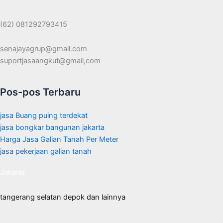
(62) 081292793415
senajayagrup@gmail.com
suportjasaangkut@gmail,com
Pos-pos Terbaru
jasa Buang puing terdekat
jasa bongkar bangunan jakarta
Harga Jasa Galian Tanah Per Meter
jasa pekerjaan galian tanah
Jakarta
tangerang selatan depok dan lainnya