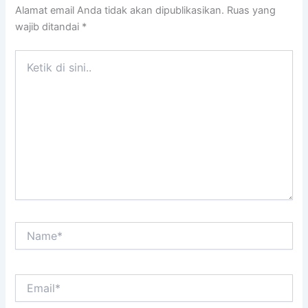
Alamat email Anda tidak akan dipublikasikan.
Ruas yang
wajib ditandai
*
Ketik
di
sini..
Name*
Email*