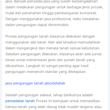
jasa. Banyak penyedia jasa yang sudah berpengalaman
dalam melakukan pengurugan untuk berbagai jenis proyek,
mulai dari perumahan hingga pembangunan komersial.
Dengan menggunakan jasa profesional, risiko kesalahan
dalam pengurugan dapat diminimalisir.
Proses pengurugan tanah biasanya dilakukan dengan
menggunakan alat berat. Alat-alat tersebut memudahkan
dalam mengangkut dan menata tanah sesuai kebutuhan.
Sebelum pengurugan dilakukan, biasanya akan ada survei
lokasi untuk menentukan jenis dan jumlah tanah yang
dibutuhkan. Langkah ini sangat penting agar hasil
pengurugan memenuhi standar yang ditetapkan.
jasa pengurugan tanah jabodetabek
Setelah pengurugan selesai, tahap berikutnya adalah
pemadatan tanah
Proses ini bertujuan untuk memastikan
bahwa tanah yang telah diurug tidak mudah tergerus atau