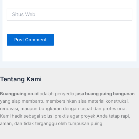
Situs
Web
Tentang Kami
Buangpuing.co.id
adalah penyedia
jasa buang puing bangunan
yang siap membantu membersihkan sisa material konstruksi,
renovasi, maupun bongkaran dengan cepat dan profesional.
Kami hadir sebagai solusi praktis agar proyek Anda tetap rapi,
aman, dan tidak terganggu oleh tumpukan puing.