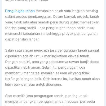
Pengurugan tanah
merupakan salah satu langkah penting
dalam proses pembangunan. Dalam banyak proyek, tanah
yang tidak rata atau rendah perlu diurug untuk memastikan
fondasi yang stabil. Jasa pengurugan tanah hadir untuk
memenuhi kebutuhan ini, sehingga proyek pembangunan
dapat berjalan lancar.
Salah satu alasan mengapa jasa pengurugan tanah sangat
diperlukan adalah untuk meningkatkan elevasi tanah.
Dengan cara ini, area yang sebelumnya rawan banjir dapat
dipastikan lebih aman. Selain itu, pengurugan juga
membantu mengatasi masalah saluran air yang tidak
berfungsi dengan baik. Oleh karena itu, kualitas tanah akan
lebih baik dan siap untuk dibangun.
Saat memilih jasa pengurugan tanah, penting untuk
mempertimbangkan pengalaman dan reputasi penyedia