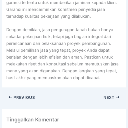
garansi tertentu untuk memberikan jaminan kepada klien.
Garansi ini mencerminkan komitmen penyedia jasa
terhadap kualitas pekerjaan yang dilakukan.
Dengan demikian, jasa pengurugan tanah bukan hanya
sekadar pekerjaan fisik, tetapi juga bagian integral dari
perencanaan dan pelaksanaan proyek pembangunan.
Melalui pemilihan jasa yang tepat, proyek Anda dapat
berjalan dengan lebih efisien dan aman. Pastikan untuk
melakukan riset dan konsultasi sebelum memutuskan jasa
mana yang akan digunakan. Dengan langkah yang tepat,
hasil akhir yang memuaskan akan dapat dicapai.
PREVIOUS
NEXT
Tinggalkan Komentar