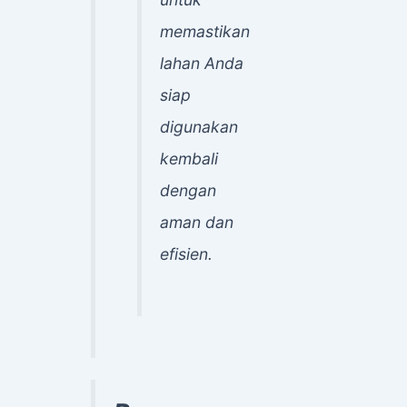
memastikan
lahan Anda
siap
digunakan
kembali
dengan
aman dan
efisien.