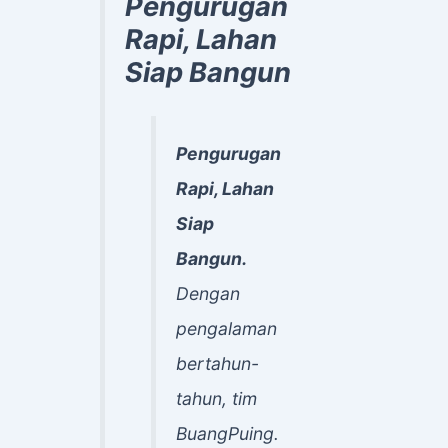
Pengurugan
Rapi, Lahan
Siap Bangun
Pengurugan
Rapi, Lahan
Siap
Bangun.
Dengan
pengalaman
bertahun-
tahun, tim
BuangPuing.