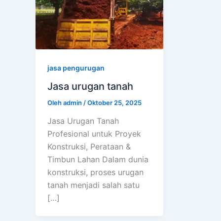
jasa pengurugan
Jasa urugan tanah
Oleh
admin
/
Oktober 25, 2025
Jasa Urugan Tanah
Profesional untuk Proyek
Konstruksi, Perataan &
Timbun Lahan Dalam dunia
konstruksi, proses urugan
tanah menjadi salah satu
[…]