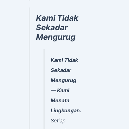
Kami Tidak
Sekadar
Mengurug
Kami Tidak
Sekadar
Mengurug
— Kami
Menata
Lingkungan.
Setiap