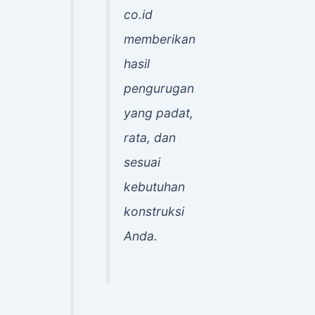
co.id
memberikan
hasil
pengurugan
yang padat,
rata, dan
sesuai
kebutuhan
konstruksi
Anda.