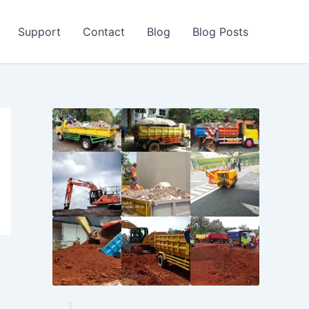
Support
Contact
Blog
Blog Posts