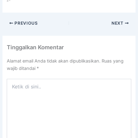
“`
PREVIOUS
NEXT
Tinggalkan Komentar
Alamat email Anda tidak akan dipublikasikan.
Ruas yang
wajib ditandai
*
Ketik
di
sini..