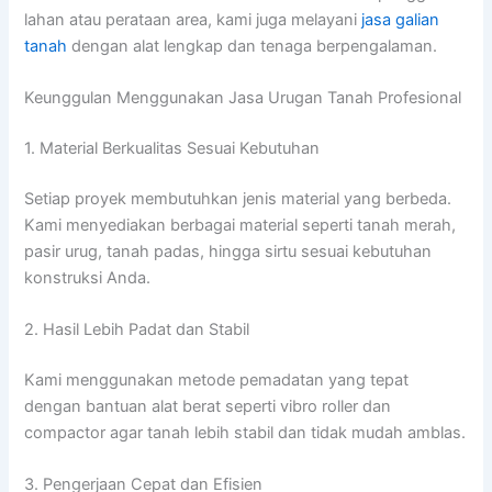
lahan atau perataan area, kami juga melayani
jasa galian
tanah
dengan alat lengkap dan tenaga berpengalaman.
Keunggulan Menggunakan Jasa Urugan Tanah Profesional
1. Material Berkualitas Sesuai Kebutuhan
Setiap proyek membutuhkan jenis material yang berbeda.
Kami menyediakan berbagai material seperti tanah merah,
pasir urug, tanah padas, hingga sirtu sesuai kebutuhan
konstruksi Anda.
2. Hasil Lebih Padat dan Stabil
Kami menggunakan metode pemadatan yang tepat
dengan bantuan alat berat seperti vibro roller dan
compactor agar tanah lebih stabil dan tidak mudah amblas.
3. Pengerjaan Cepat dan Efisien