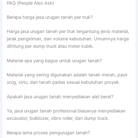
PAQ (People Also Ask)
Berapa harga jasa urugan tanah per truk?
Harga jasa urugan tanah per truk tergantung jenis material,
jarak pengiriman, dan volume kebutuhan. Umumnya harga
dihitung per dump truck atau meter kubik.
Material apa yang bagus untuk urugan tanah?
Material yang sering digunakan adalah tanah merah, pasir
urug, sirtu, dan tanah padas sesuai kebutuhan proyek.
Apakah jasa urugan tanah menyediakan alat berat?
Ya, jasa urugan tanah profesional biasanya menyediakan
excavator, bulldozer, vibro roller, dan dump truck.
Berapa lama proses pengurugan tanah?