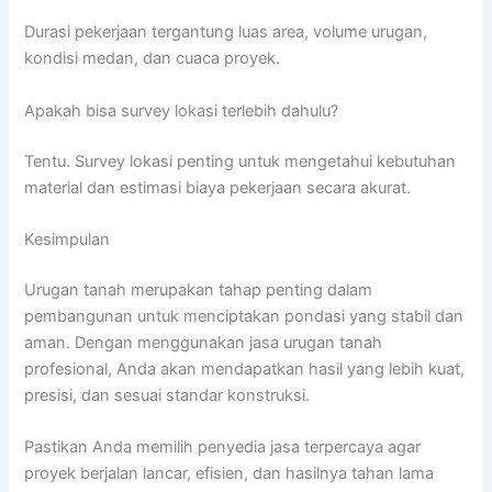
Durasi pekerjaan tergantung luas area, volume urugan,
kondisi medan, dan cuaca proyek.
Apakah bisa survey lokasi terlebih dahulu?
Tentu. Survey lokasi penting untuk mengetahui kebutuhan
material dan estimasi biaya pekerjaan secara akurat.
Kesimpulan
Urugan tanah merupakan tahap penting dalam
pembangunan untuk menciptakan pondasi yang stabil dan
aman. Dengan menggunakan jasa urugan tanah
profesional, Anda akan mendapatkan hasil yang lebih kuat,
presisi, dan sesuai standar konstruksi.
Pastikan Anda memilih penyedia jasa terpercaya agar
proyek berjalan lancar, efisien, dan hasilnya tahan lama