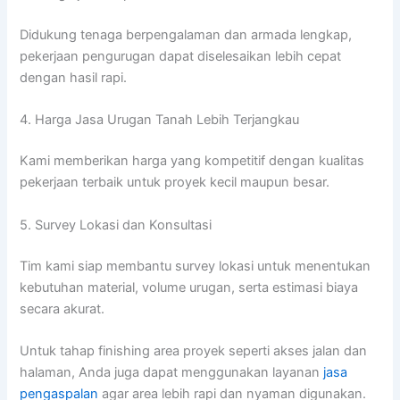
Didukung tenaga berpengalaman dan armada lengkap,
pekerjaan pengurugan dapat diselesaikan lebih cepat
dengan hasil rapi.
4. Harga Jasa Urugan Tanah Lebih Terjangkau
Kami memberikan harga yang kompetitif dengan kualitas
pekerjaan terbaik untuk proyek kecil maupun besar.
5. Survey Lokasi dan Konsultasi
Tim kami siap membantu survey lokasi untuk menentukan
kebutuhan material, volume urugan, serta estimasi biaya
secara akurat.
Untuk tahap finishing area proyek seperti akses jalan dan
halaman, Anda juga dapat menggunakan layanan
jasa
pengaspalan
agar area lebih rapi dan nyaman digunakan.