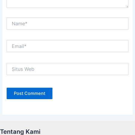
Name*
Email*
Situs
Web
Tentang Kami