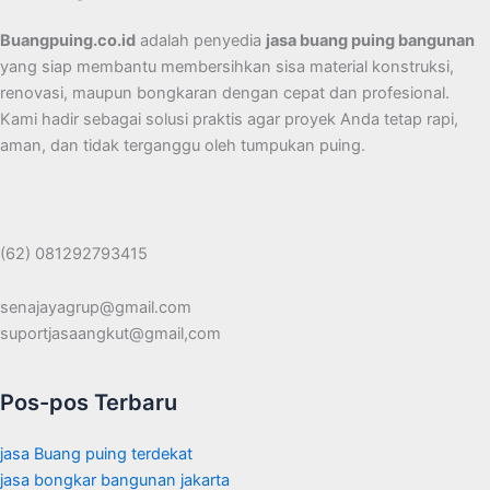
Buangpuing.co.id
adalah penyedia
jasa buang puing bangunan
yang siap membantu membersihkan sisa material konstruksi,
renovasi, maupun bongkaran dengan cepat dan profesional.
Kami hadir sebagai solusi praktis agar proyek Anda tetap rapi,
aman, dan tidak terganggu oleh tumpukan puing.
(62) 081292793415
senajayagrup@gmail.com
suportjasaangkut@gmail,com
Pos-pos Terbaru
jasa Buang puing terdekat
jasa bongkar bangunan jakarta