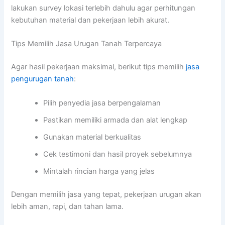
lakukan survey lokasi terlebih dahulu agar perhitungan
kebutuhan material dan pekerjaan lebih akurat.
Tips Memilih Jasa Urugan Tanah Terpercaya
Agar hasil pekerjaan maksimal, berikut tips memilih
jasa
pengurugan tanah
:
Pilih penyedia jasa berpengalaman
Pastikan memiliki armada dan alat lengkap
Gunakan material berkualitas
Cek testimoni dan hasil proyek sebelumnya
Mintalah rincian harga yang jelas
Dengan memilih jasa yang tepat, pekerjaan urugan akan
lebih aman, rapi, dan tahan lama.