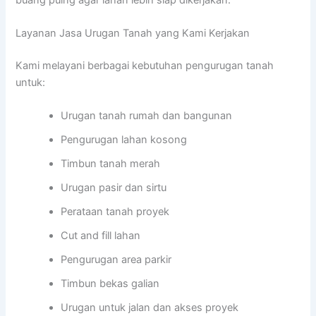
Layanan Jasa Urugan Tanah yang Kami Kerjakan
Kami melayani berbagai kebutuhan pengurugan tanah
untuk:
Urugan tanah rumah dan bangunan
Pengurugan lahan kosong
Timbun tanah merah
Urugan pasir dan sirtu
Perataan tanah proyek
Cut and fill lahan
Pengurugan area parkir
Timbun bekas galian
Urugan untuk jalan dan akses proyek