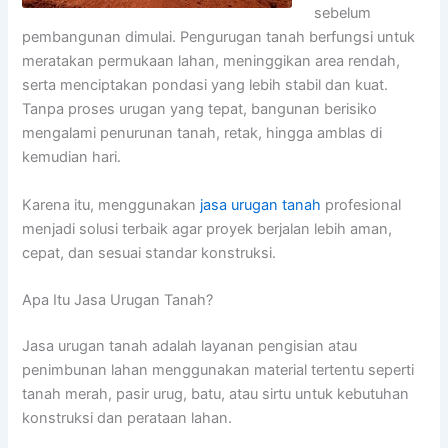
sebelum
pembangunan dimulai. Pengurugan tanah berfungsi untuk
meratakan permukaan lahan, meninggikan area rendah,
serta menciptakan pondasi yang lebih stabil dan kuat.
Tanpa proses urugan yang tepat, bangunan berisiko
mengalami penurunan tanah, retak, hingga amblas di
kemudian hari.
Karena itu, menggunakan
jasa urugan tanah
profesional
menjadi solusi terbaik agar proyek berjalan lebih aman,
cepat, dan sesuai standar konstruksi.
Apa Itu Jasa Urugan Tanah?
Jasa urugan tanah adalah layanan pengisian atau
penimbunan lahan menggunakan material tertentu seperti
tanah merah, pasir urug, batu, atau sirtu untuk kebutuhan
konstruksi dan perataan lahan.