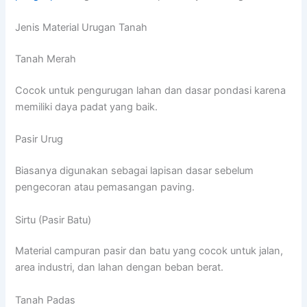
Jenis Material Urugan Tanah
Tanah Merah
Cocok untuk pengurugan lahan dan dasar pondasi karena
memiliki daya padat yang baik.
Pasir Urug
Biasanya digunakan sebagai lapisan dasar sebelum
pengecoran atau pemasangan paving.
Sirtu (Pasir Batu)
Material campuran pasir dan batu yang cocok untuk jalan,
area industri, dan lahan dengan beban berat.
Tanah Padas