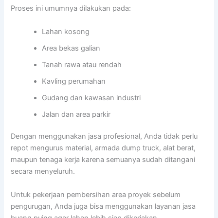
Proses ini umumnya dilakukan pada:
Lahan kosong
Area bekas galian
Tanah rawa atau rendah
Kavling perumahan
Gudang dan kawasan industri
Jalan dan area parkir
Dengan menggunakan jasa profesional, Anda tidak perlu
repot mengurus material, armada dump truck, alat berat,
maupun tenaga kerja karena semuanya sudah ditangani
secara menyeluruh.
Untuk pekerjaan pembersihan area proyek sebelum
pengurugan, Anda juga bisa menggunakan layanan jasa
buang puing agar lahan lebih siap dikerjakan.