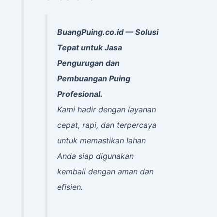
BuangPuing.co.id — Solusi
Tepat untuk Jasa
Pengurugan dan
Pembuangan Puing
Profesional.
Kami hadir dengan layanan
cepat, rapi, dan terpercaya
untuk memastikan lahan
Anda siap digunakan
kembali dengan aman dan
efisien.