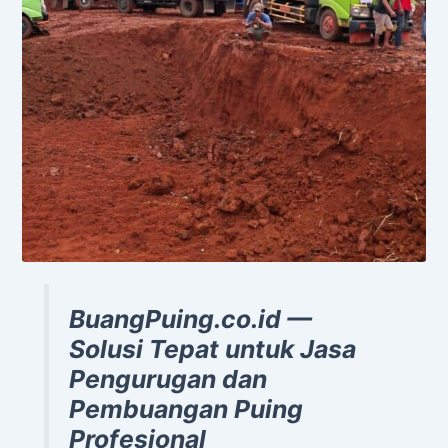
BuangPuing.co.id —
Solusi Tepat untuk Jasa
Pengurugan dan
Pembuangan Puing
Profesional