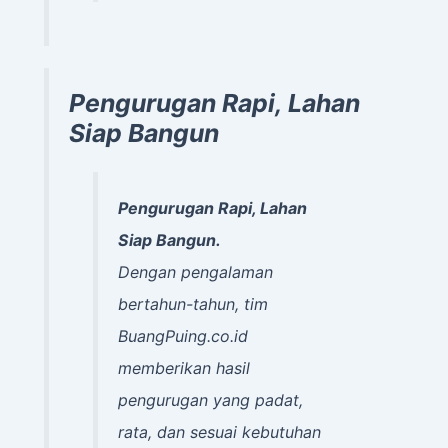
Pengurugan Rapi, Lahan
Siap Bangun
Pengurugan Rapi, Lahan
Siap Bangun.
Dengan pengalaman
bertahun-tahun, tim
BuangPuing.co.id
memberikan hasil
pengurugan yang padat,
rata, dan sesuai kebutuhan