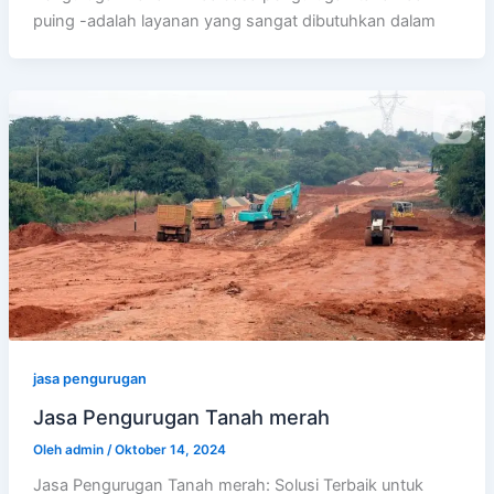
puing -adalah layanan yang sangat dibutuhkan dalam
jasa pengurugan
Jasa Pengurugan Tanah merah
Oleh
admin
/
Oktober 14, 2024
Jasa Pengurugan Tanah merah: Solusi Terbaik untuk