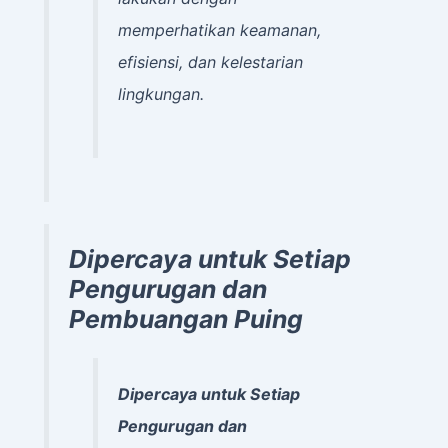
memperhatikan keamanan,
efisiensi, dan kelestarian
lingkungan.
Dipercaya untuk Setiap
Pengurugan dan
Pembuangan Puing
Dipercaya untuk Setiap
Pengurugan dan