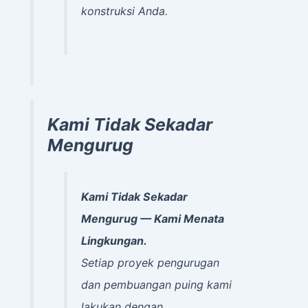
konstruksi Anda.
Kami Tidak Sekadar
Mengurug
Kami Tidak Sekadar
Mengurug — Kami Menata
Lingkungan.
Setiap proyek pengurugan
dan pembuangan puing kami
lakukan dengan