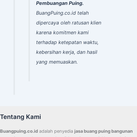
Pembuangan Puing.
BuangPuing.co.id telah
dipercaya oleh ratusan klien
karena komitmen kami
terhadap ketepatan waktu,
kebersihan kerja, dan hasil
yang memuaskan.
Tentang Kami
Buangpuing.co.id
adalah penyedia
jasa buang puing bangunan