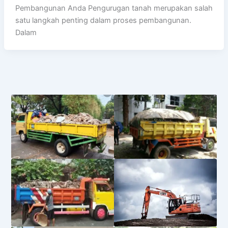
Pembangunan Anda Pengurugan tanah merupakan salah
satu langkah penting dalam proses pembangunan.
Dalam