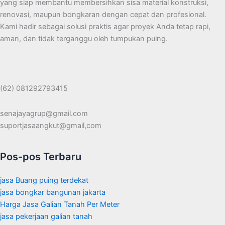
yang siap membantu membersihkan sisa material konstruksi,
renovasi, maupun bongkaran dengan cepat dan profesional.
Kami hadir sebagai solusi praktis agar proyek Anda tetap rapi,
aman, dan tidak terganggu oleh tumpukan puing.
(62) 081292793415
senajayagrup@gmail.com
suportjasaangkut@gmail,com
Pos-pos Terbaru
jasa Buang puing terdekat
jasa bongkar bangunan jakarta
Harga Jasa Galian Tanah Per Meter
jasa pekerjaan galian tanah