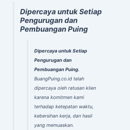
Dipercaya untuk Setiap
Pengurugan dan
Pembuangan Puing
Dipercaya untuk Setiap
Pengurugan dan
Pembuangan Puing.
BuangPuing.co.id telah
dipercaya oleh ratusan klien
karena komitmen kami
terhadap ketepatan waktu,
kebersihan kerja, dan hasil
yang memuaskan.