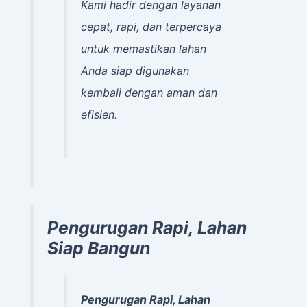
Kami hadir dengan layanan
cepat, rapi, dan terpercaya
untuk memastikan lahan
Anda siap digunakan
kembali dengan aman dan
efisien.
Pengurugan Rapi, Lahan
Siap Bangun
Pengurugan Rapi, Lahan