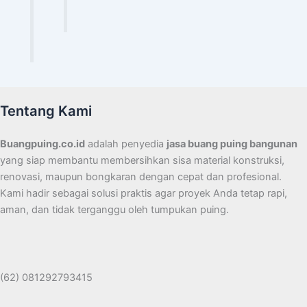
Tentang Kami
Buangpuing.co.id
adalah penyedia
jasa buang puing bangunan
yang siap membantu membersihkan sisa material konstruksi,
renovasi, maupun bongkaran dengan cepat dan profesional.
Kami hadir sebagai solusi praktis agar proyek Anda tetap rapi,
aman, dan tidak terganggu oleh tumpukan puing.
(62) 081292793415