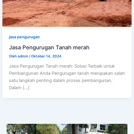
jasa pengurugan
Jasa Pengurugan Tanah merah
Oleh
admin
/
Oktober 14, 2024
Jasa Pengurugan Tanah merah: Solusi Terbaik untuk
Pembangunan Anda Pengurugan tanah merupakan salah
satu langkah penting dalam proses pembangunan.
Dalam […]