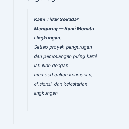
Kami Tidak Sekadar
Mengurug — Kami Menata
Lingkungan.
Setiap proyek pengurugan
dan pembuangan puing kami
lakukan dengan
memperhatikan keamanan,
efisiensi, dan kelestarian
lingkungan.