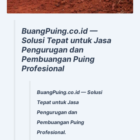
BuangPuing.co.id —
Solusi Tepat untuk Jasa
Pengurugan dan
Pembuangan Puing
Profesional
BuangPuing.co.id — Solusi
Tepat untuk Jasa
Pengurugan dan
Pembuangan Puing
Profesional.