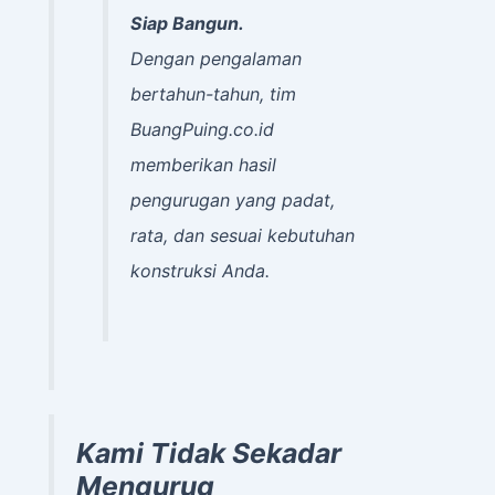
Siap Bangun.
Dengan pengalaman
bertahun-tahun, tim
BuangPuing.co.id
memberikan hasil
pengurugan yang padat,
rata, dan sesuai kebutuhan
konstruksi Anda.
Kami Tidak Sekadar
Mengurug