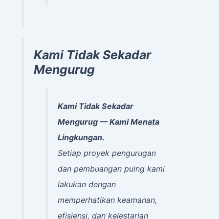
Kami Tidak Sekadar
Mengurug
Kami Tidak Sekadar
Mengurug — Kami Menata
Lingkungan.
Setiap proyek pengurugan
dan pembuangan puing kami
lakukan dengan
memperhatikan keamanan,
efisiensi, dan kelestarian