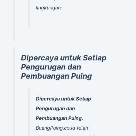
lingkungan.
Dipercaya untuk Setiap
Pengurugan dan
Pembuangan Puing
Dipercaya untuk Setiap
Pengurugan dan
Pembuangan Puing.
BuangPuing.co.id telah