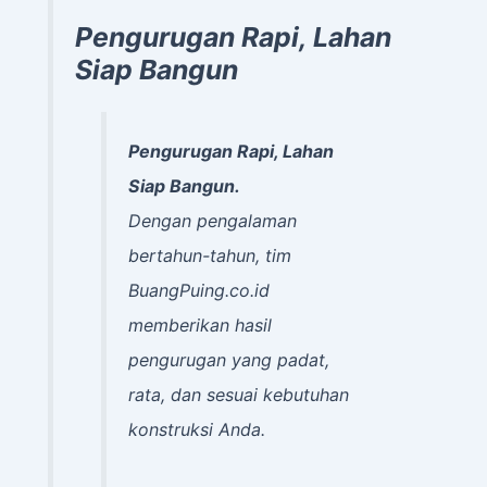
Pengurugan Rapi, Lahan
Siap Bangun
Pengurugan Rapi, Lahan
Siap Bangun.
Dengan pengalaman
bertahun-tahun, tim
BuangPuing.co.id
memberikan hasil
pengurugan yang padat,
rata, dan sesuai kebutuhan
konstruksi Anda.