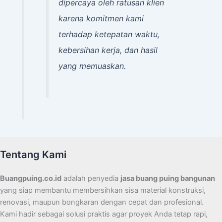
dipercaya oleh ratusan klien
karena komitmen kami
terhadap ketepatan waktu,
kebersihan kerja, dan hasil
yang memuaskan.
Tentang Kami
Buangpuing.co.id
adalah penyedia
jasa buang puing bangunan
yang siap membantu membersihkan sisa material konstruksi,
renovasi, maupun bongkaran dengan cepat dan profesional.
Kami hadir sebagai solusi praktis agar proyek Anda tetap rapi,