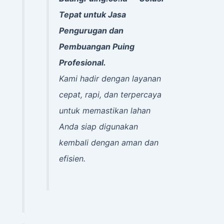
Tepat untuk Jasa
Pengurugan dan
Pembuangan Puing
Profesional.
Kami hadir dengan layanan
cepat, rapi, dan terpercaya
untuk memastikan lahan
Anda siap digunakan
kembali dengan aman dan
efisien.