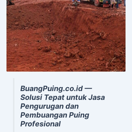
BuangPuing.co.id —
Solusi Tepat untuk Jasa
Pengurugan dan
Pembuangan Puing
Profesional