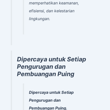
memperhatikan keamanan,
efisiensi, dan kelestarian
lingkungan.
Dipercaya untuk Setiap
Pengurugan dan
Pembuangan Puing
Dipercaya untuk Setiap
Pengurugan dan
Pembuangan Puing.