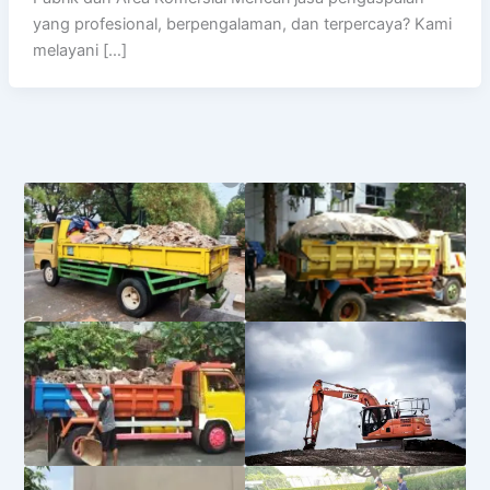
yang profesional, berpengalaman, dan terpercaya? Kami
melayani […]