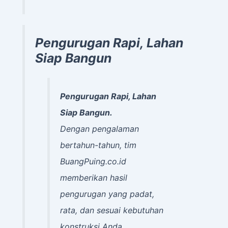
Pengurugan Rapi, Lahan
Siap Bangun
Pengurugan Rapi, Lahan
Siap Bangun.
Dengan pengalaman
bertahun-tahun, tim
BuangPuing.co.id
memberikan hasil
pengurugan yang padat,
rata, dan sesuai kebutuhan
konstruksi Anda.