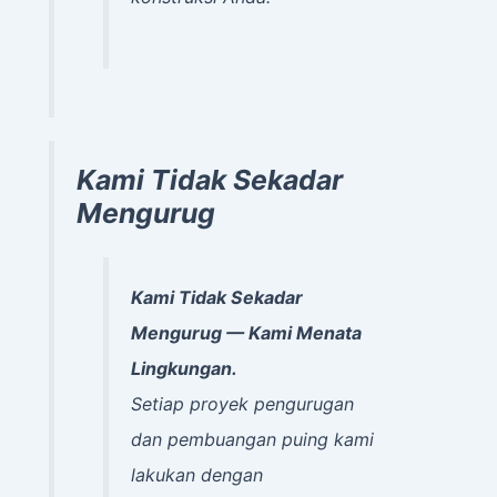
Kami Tidak Sekadar
Mengurug
Kami Tidak Sekadar
Mengurug — Kami Menata
Lingkungan.
Setiap proyek pengurugan
dan pembuangan puing kami
lakukan dengan