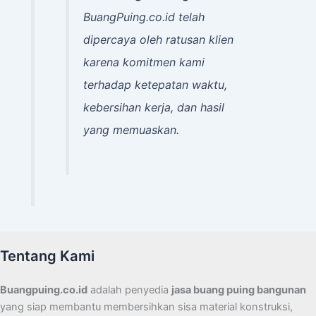
BuangPuing.co.id telah
dipercaya oleh ratusan klien
karena komitmen kami
terhadap ketepatan waktu,
kebersihan kerja, dan hasil
yang memuaskan.
Tentang Kami
Buangpuing.co.id
adalah penyedia
jasa buang puing bangunan
yang siap membantu membersihkan sisa material konstruksi,