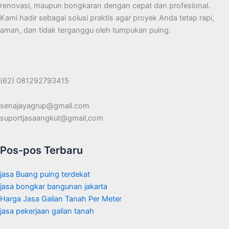
renovasi, maupun bongkaran dengan cepat dan profesional.
Kami hadir sebagai solusi praktis agar proyek Anda tetap rapi,
aman, dan tidak terganggu oleh tumpukan puing.
(62) 081292793415
senajayagrup@gmail.com
suportjasaangkut@gmail,com
Pos-pos Terbaru
jasa Buang puing terdekat
jasa bongkar bangunan jakarta
Harga Jasa Galian Tanah Per Meter
jasa pekerjaan galian tanah