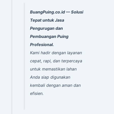
BuangPuing.co.id — Solusi
Tepat untuk Jasa
Pengurugan dan
Pembuangan Puing
Profesional.
Kami hadir dengan layanan
cepat, rapi, dan terpercaya
untuk memastikan lahan
Anda siap digunakan
kembali dengan aman dan
efisien.