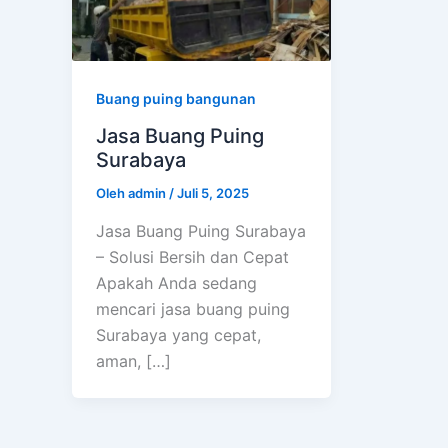
Buang puing bangunan
Jasa Buang Puing
Surabaya
Oleh
admin
/
Juli 5, 2025
Jasa Buang Puing Surabaya
– Solusi Bersih dan Cepat
Apakah Anda sedang
mencari jasa buang puing
Surabaya yang cepat,
aman, […]