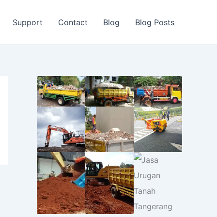
Support
Contact
Blog
Blog Posts