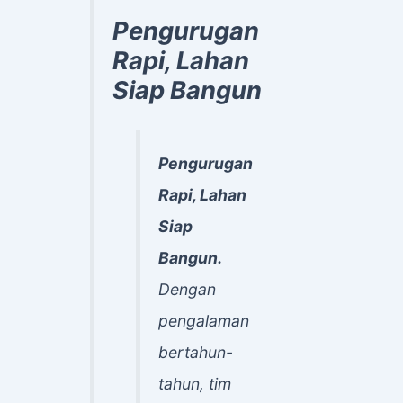
Pengurugan
Rapi, Lahan
Siap Bangun
Pengurugan
Rapi, Lahan
Siap
Bangun.
Dengan
pengalaman
bertahun-
tahun, tim