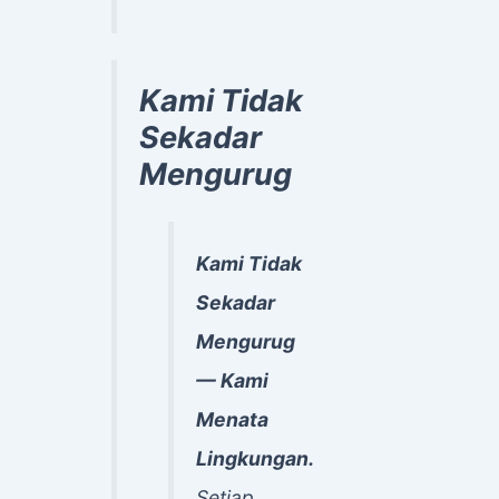
Kami Tidak
Sekadar
Mengurug
Kami Tidak
Sekadar
Mengurug
— Kami
Menata
Lingkungan.
Setiap