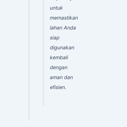
untuk
memastikan
lahan Anda
siap
digunakan
kembali
dengan
aman dan
efisien.